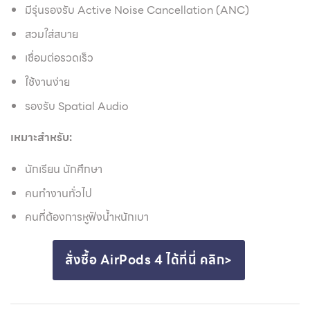
มีรุ่นรองรับ Active Noise Cancellation (ANC)
สวมใส่สบาย
เชื่อมต่อรวดเร็ว
ใช้งานง่าย
รองรับ Spatial Audio
เหมาะสำหรับ:
นักเรียน นักศึกษา
คนทำงานทั่วไป
คนที่ต้องการหูฟังน้ำหนักเบา
สั่งซื้อ AirPods 4 ได้ที่นี่ คลิก>