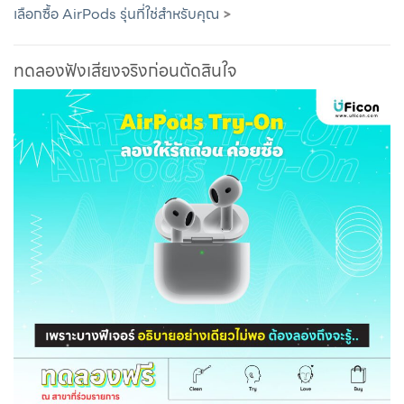
เลือกซื้อ AirPods รุ่นที่ใช่สำหรับคุณ
>
ทดลองฟังเสียงจริงก่อนตัดสินใจ