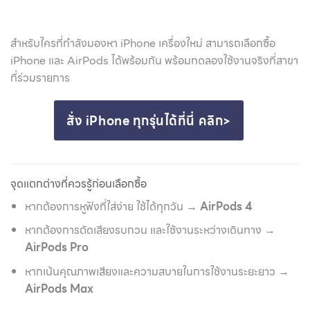
สำหรับใครที่กำลังมองหา iPhone เครื่องใหม่ สามารถเลือกซื้อ
iPhone และ AirPods ได้พร้อมกัน พร้อมทดลองใช้งานจริงที่สาขา
ที่ร่วมรายการ
สั่ง iPhone ทุกรุ่นได้ที่นี่ คลิก>
จุดแตกต่างที่ควรรู้ก่อนเลือกซื้อ
หากต้องการหูฟังที่ใส่ง่าย ใช้ได้ทุกวัน →
AirPods 4
หากต้องการตัดเสียงรบกวน และใช้งานระหว่างเดินทาง →
AirPods Pro
หากเน้นคุณภาพเสียงและความสบายในการใช้งานระยะยาว →
AirPods Max