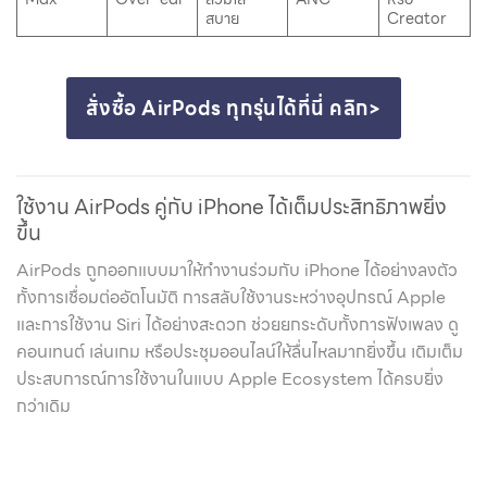
สบาย
Creator
สั่งซื้อ AirPods ทุกรุ่นได้ที่นี่ คลิก>
ใช้งาน AirPods คู่กับ iPhone ได้เต็มประสิทธิภาพยิ่ง
ขึ้น
AirPods ถูกออกแบบมาให้ทำงานร่วมกับ iPhone ได้อย่างลงตัว
ทั้งการเชื่อมต่ออัตโนมัติ การสลับใช้งานระหว่างอุปกรณ์ Apple
และการใช้งาน Siri ได้อย่างสะดวก ช่วยยกระดับทั้งการฟังเพลง ดู
คอนเทนต์ เล่นเกม หรือประชุมออนไลน์ให้ลื่นไหลมากยิ่งขึ้น เติมเต็ม
ประสบการณ์การใช้งานในแบบ Apple Ecosystem ได้ครบยิ่ง
กว่าเดิม