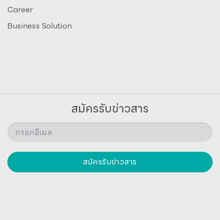
Career
Business Solution
สมัครรับข่าวสาร
สมัครรับข่าวสาร