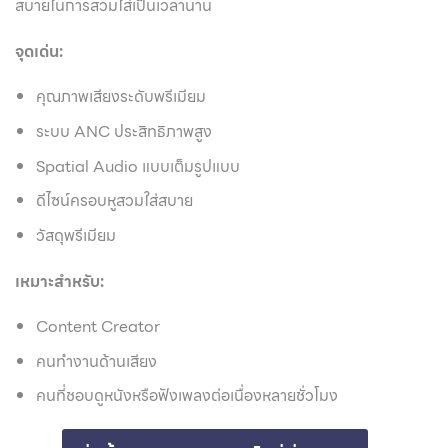
สบายในการสวมใส่เป็นเวลานาน
จุดเด่น:
คุณภาพเสียงระดับพรีเมียม
ระบบ ANC ประสิทธิภาพสูง
Spatial Audio แบบเต็มรูปแบบ
ดีไซน์ครอบหูสวมใส่สบาย
วัสดุพรีเมียม
เหมาะสำหรับ:
Content Creator
คนทำงานด้านเสียง
คนที่ชอบดูหนังหรือฟังเพลงต่อเนื่องหลายชั่วโมง