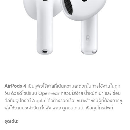
AirPods 4
เป็นหูฟังไร้สายที่เน้นความสะดวกในการใช้งานในทุก
วัน ด้วยดีไซน์แบบ Open-ear ที่สวมใส่ง่าย น้ำหนักเบา และเชื่อม
ต่อกับอุปกรณ์ Apple ได้อย่างรวดเร็ว เหมาะสำหรับผู้ที่ต้องการหู
ฟังใช้งานประจำวัน ทั้งฟังเพลง ดูคอนเทนต์ หรือคุยโทรศัพท์
จุดเด่น: