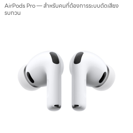
AirPods Pro — สำหรับคนที่ต้องการระบบตัดเสียง
รบกวน