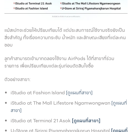
แม้สเปกจะช่วยให้เปรียบเทียบได้ แต่ประสบการณ์ใช้งานจริงยังเป็น
สิ่งสำคัญ ทั้งเรื่องความกระชับ น้ำหนัก และลักษณะเสียงที่แต่ละคน
ชอบ
ลูกค้าสามารถเข้ามาทดลองใช้งาน AirPods ได้ที่สาขาที่ร่วม
รายการ เพื่อเปรียบเทียบแต่ละรุ่นก่อนตัดสินใจซื้อ
ตัวอย่างสาขา:
iStudio at Fashion Island
[ดูแผนที่สาขา]
iStudio at The Mall Lifestore Ngamwongwan
[ดูแผนที่
สาขา]
iStudio at Terminal 21 Asok
[ดูแผนที่สาขา]
U•Store at Siriraj Piyamaharajkarun Hospital
[ดูแผนที่