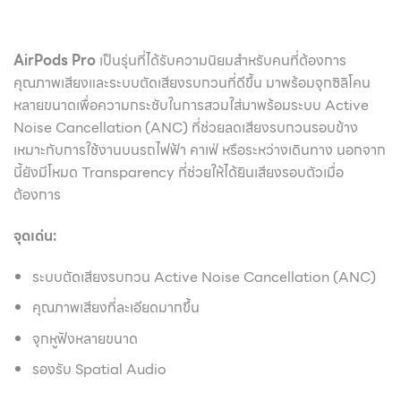
AirPods Pro
เป็นรุ่นที่ได้รับความนิยมสำหรับคนที่ต้องการ
คุณภาพเสียงและระบบตัดเสียงรบกวนที่ดีขึ้น มาพร้อมจุกซิลิโคน
หลายขนาดเพื่อความกระชับในการสวมใส่มาพร้อมระบบ Active
Noise Cancellation (ANC) ที่ช่วยลดเสียงรบกวนรอบข้าง
เหมาะกับการใช้งานบนรถไฟฟ้า คาเฟ่ หรือระหว่างเดินทาง นอกจาก
นี้ยังมีโหมด Transparency ที่ช่วยให้ได้ยินเสียงรอบตัวเมื่อ
ต้องการ
จุดเด่น:
ระบบตัดเสียงรบกวน Active Noise Cancellation (ANC)
คุณภาพเสียงที่ละเอียดมากขึ้น
จุกหูฟังหลายขนาด
รองรับ Spatial Audio