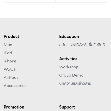
Product
Education
Mac
สมัคร UNiDAYS เพื่อรับสิทธิ
iPad
Activities
iPhone
Workshop
Watch
Group Demo
AirPods
บทความและข่าวสาร
Accessories
Promotion
Support