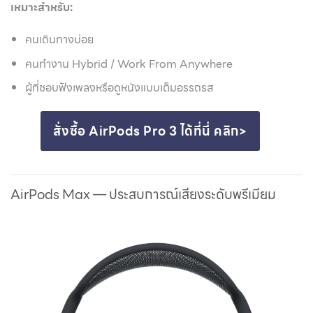
เหมาะสำหรับ:
คนเดินทางบ่อย
คนทำงาน Hybrid / Work From Anywhere
ผู้ที่ชอบฟังเพลงหรือดูหนังแบบเต็มอรรถรส
สั่งซื้อ AirPods Pro 3 ได้ที่นี่ คลิก>
AirPods Max — ประสบการณ์เสียงระดับพรีเมียม