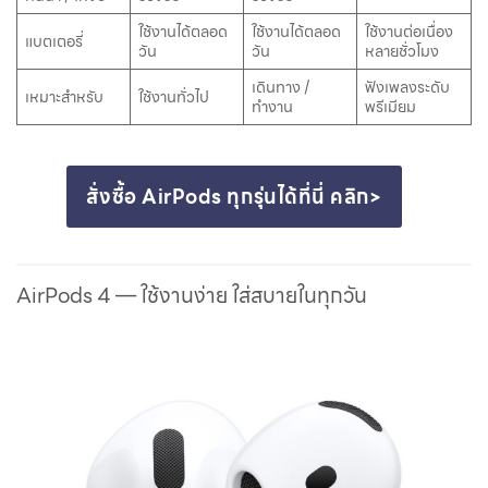
ใช้งานได้ตลอด
ใช้งานได้ตลอด
ใช้งานต่อเนื่อง
แบตเตอรี่
วัน
วัน
หลายชั่วโมง
เดินทาง /
ฟังเพลงระดับ
เหมาะสำหรับ
ใช้งานทั่วไป
ทำงาน
พรีเมียม
สั่งซื้อ AirPods ทุกรุ่นได้ที่นี่ คลิก>
AirPods 4 — ใช้งานง่าย ใส่สบายในทุกวัน