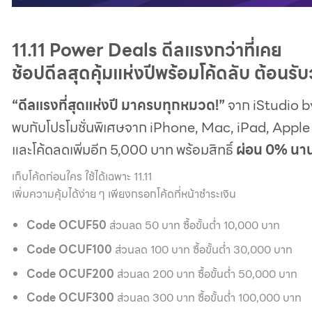
11.11 Power Deals ดีลแรงกว่าที่เคย
ช้อปดีลสุดคุ้มแห่งปีพร้อมโค้ดลับ ต้อนรั
“ดีลแรงที่สุดแห่งปี มาครบทุกหมวด!”
จาก iStudio b
พบกับโปรโมชั่นพิเศษจาก iPhone, Mac, iPad, Appl
และโค้ดลดเพิ่มอีก 5,000 บาท พร้อมสิทธิ์
ผ่อน 0% นาน
เก็บโค้ดก่อนใคร ใช้ได้เฉพาะ 11.11
เพิ่มความคุ้มได้ง่าย ๆ เพียงกรอกโค้ดที่หน้าชำระเงิน
Code OCUF50
ส่วนลด 50 บาท ซื้อขั้นต่ำ 10,000 บาท
Code OCUF100
ส่วนลด 100 บาท ซื้อขั้นต่ำ 30,000 บาท
Code OCUF200
ส่วนลด 200 บาท ซื้อขั้นต่ำ 50,000 บาท
Code OCUF300
ส่วนลด 300 บาท ซื้อขั้นต่ำ 100,000 บาท