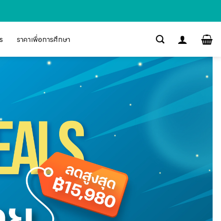
s
ราคาเพื่อการศึกษา